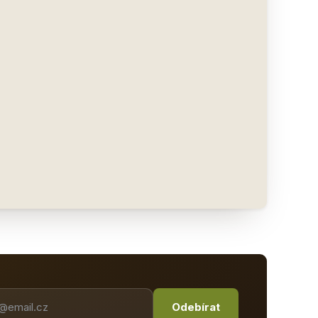
Odebírat