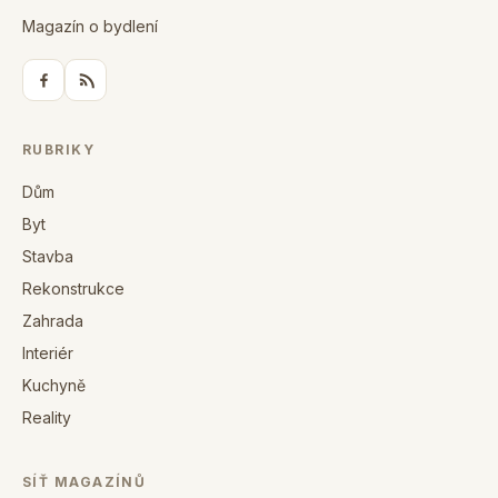
Magazín o bydlení
RUBRIKY
Dům
Byt
Stavba
Rekonstrukce
Zahrada
Interiér
Kuchyně
Reality
SÍŤ MAGAZÍNŮ