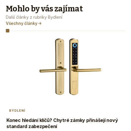
Mohlo by vás zajímat
Další články z rubriky Bydlení
Všechny články
BYDLENÍ
Konec hledání klíčů? Chytré zámky přinášejí nový
standard zabezpečení