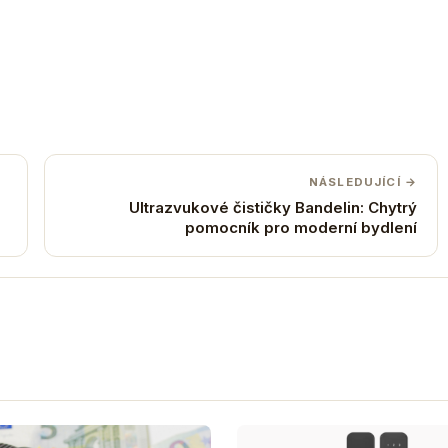
NÁSLEDUJÍCÍ →
Ultrazvukové čističky Bandelin: Chytrý
pomocník pro moderní bydlení