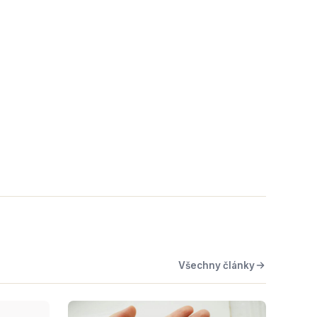
Všechny články