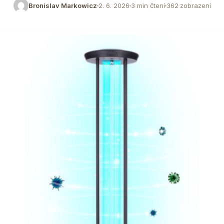
Bronislav Markowicz
2. 6. 2026
3 min čtení
362 zobrazení