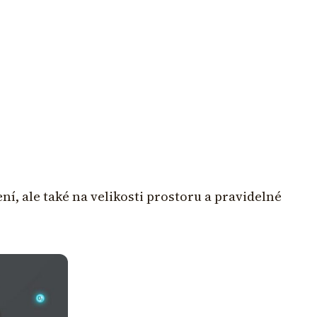
ní, ale také na velikosti prostoru a pravidelné