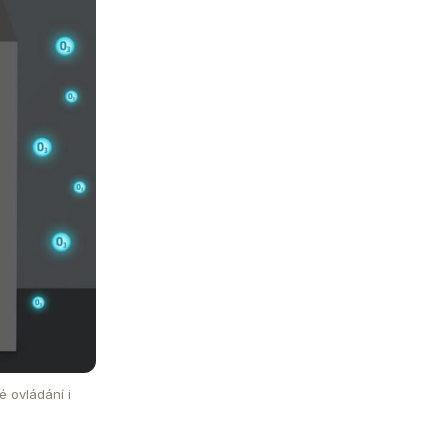
 ovládání i