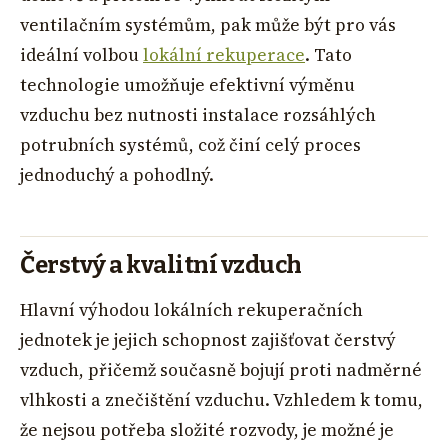
ventilačním systémům, pak může být pro vás
ideální volbou
lokální rekuperace
. Tato
technologie umožňuje efektivní výměnu
vzduchu bez nutnosti instalace rozsáhlých
potrubních systémů, což činí celý proces
jednoduchý a pohodlný.
Čerstvý a kvalitní vzduch
Hlavní výhodou lokálních rekuperačních
jednotek je jejich schopnost zajišťovat čerstvý
vzduch, přičemž současně bojují proti nadměrné
vlhkosti a znečištění vzduchu. Vzhledem k tomu,
že nejsou potřeba složité rozvody, je možné je