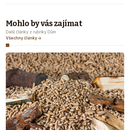
Mohlo by vás zajímat
Další články z rubriky Dům
Všechny články