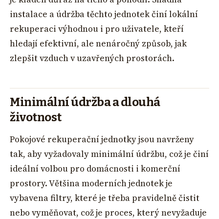
instalace a údržba těchto jednotek činí lokální
rekuperaci výhodnou i pro uživatele, kteří
hledají efektivní, ale nenáročný způsob, jak
zlepšit vzduch v uzavřených prostorách.
Minimální údržba a dlouhá
životnost
Pokojové rekuperační jednotky jsou navrženy
tak, aby vyžadovaly minimální údržbu, což je činí
ideální volbou pro domácnosti i komerční
prostory. Většina moderních jednotek je
vybavena filtry, které je třeba pravidelně čistit
nebo vyměňovat, což je proces, který nevyžaduje