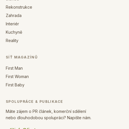
Rekonstrukce
Zahrada
Interiér
Kuchyně
Reality
SÍŤ MAGAZÍNŮ
First Man
First Woman
First Baby
SPOLUPRÁCE & PUBLIKACE
Máte zájem o PR článek, komerční sdělení
nebo dlouhodobou spolupráci? Napište nám.