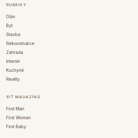
RUBRIKY
Dům
Byt
Stavba
Rekonstrukce
Zahrada
Interiér
Kuchyně
Reality
SÍŤ MAGAZÍNŮ
First Man
First Woman
First Baby