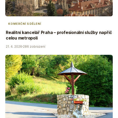
KOMERČNÍ SDĚLENÍ
Realitní kancelář Praha – profesionální služby napříč
celou metropolí
21. 4. 2026
286 zobrazení