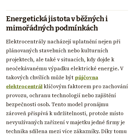
Energetická jistota v běžných i
mimořádných podmínkách
Elektrocentrály nacházejí uplatnění nejen při
plánovaných stavebních nebo kulturních
projektech, ale také v situacích, kdy dojde k
neočekávanému výpadku elektrické energie. V
takových chvílích může být
půjčovna
elektrocentrál
klíčovým faktorem pro zachování
provozu, ochranu technologií nebo zajištění
bezpečnosti osob. Tento model pronájmu
zároveň přispívá k udržitelnosti, protože místo
nevyužívaných zařízení v majetku jedné firmy je
technika sdílena mezi více zákazníky. Díky tomu