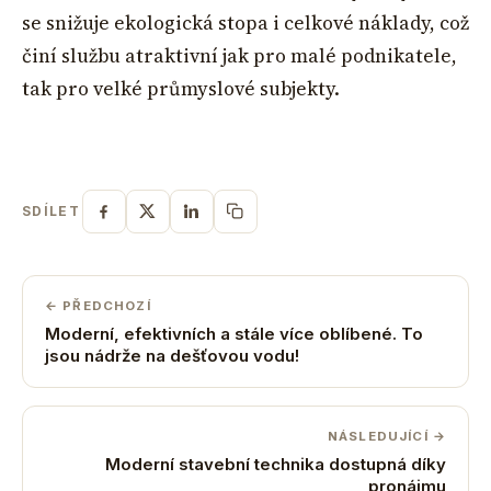
se snižuje ekologická stopa i celkové náklady, což
činí službu atraktivní jak pro malé podnikatele,
tak pro velké průmyslové subjekty.
SDÍLET
← PŘEDCHOZÍ
Moderní, efektivních a stále více oblíbené. To
jsou nádrže na dešťovou vodu!
NÁSLEDUJÍCÍ →
Moderní stavební technika dostupná díky
pronájmu