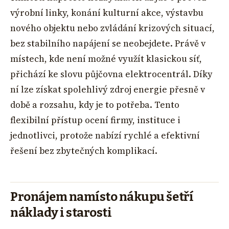
výrobní linky, konání kulturní akce, výstavbu
nového objektu nebo zvládání krizových situací,
bez stabilního napájení se neobejdete. Právě v
místech, kde není možné využít klasickou síť,
přichází ke slovu půjčovna elektrocentrál. Díky
ní lze získat spolehlivý zdroj energie přesně v
době a rozsahu, kdy je to potřeba. Tento
flexibilní přístup ocení firmy, instituce i
jednotlivci, protože nabízí rychlé a efektivní
řešení bez zbytečných komplikací.
Pronájem namísto nákupu šetří
náklady i starosti