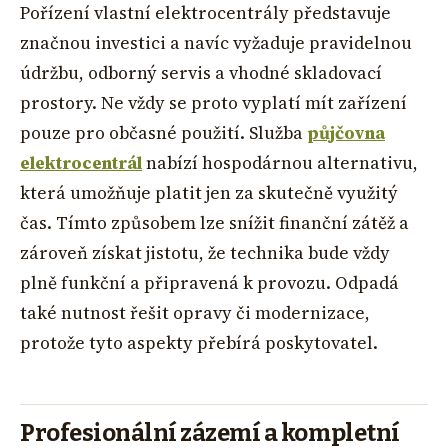
Pořízení vlastní elektrocentrály představuje
značnou investici a navíc vyžaduje pravidelnou
údržbu, odborný servis a vhodné skladovací
prostory. Ne vždy se proto vyplatí mít zařízení
pouze pro občasné použití. Služba
půjčovna
elektrocentrál
nabízí hospodárnou alternativu,
která umožňuje platit jen za skutečně využitý
čas. Tímto způsobem lze snížit finanční zátěž a
zároveň získat jistotu, že technika bude vždy
plně funkční a připravená k provozu. Odpadá
také nutnost řešit opravy či modernizace,
protože tyto aspekty přebírá poskytovatel.
Profesionální zázemí a kompletní