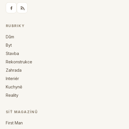
RUBRIKY
Dům
Byt
Stavba
Rekonstrukce
Zahrada
Interiér
Kuchyně
Reality
SÍŤ MAGAZÍNŮ
First Man