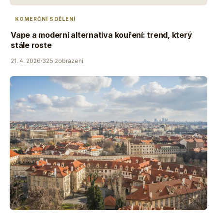
KOMERČNÍ SDĚLENÍ
Vape a moderní alternativa kouření: trend, který
stále roste
21. 4. 2026
325 zobrazení