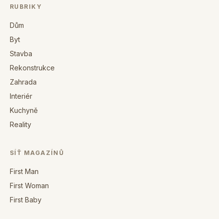
RUBRIKY
Dům
Byt
Stavba
Rekonstrukce
Zahrada
Interiér
Kuchyně
Reality
SÍŤ MAGAZÍNŮ
First Man
First Woman
First Baby