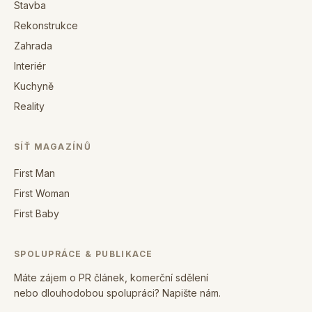
Stavba
Rekonstrukce
Zahrada
Interiér
Kuchyně
Reality
SÍŤ MAGAZÍNŮ
First Man
First Woman
First Baby
SPOLUPRÁCE & PUBLIKACE
Máte zájem o PR článek, komerční sdělení
nebo dlouhodobou spolupráci? Napište nám.