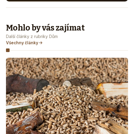
Mohlo by vás zajímat
Další články z rubriky Dům
Všechny články