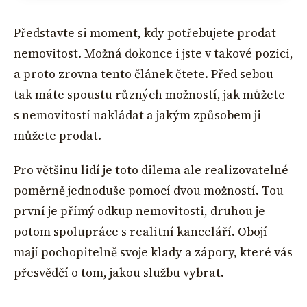
Představte si moment, kdy potřebujete prodat
nemovitost. Možná dokonce i jste v takové pozici,
a proto zrovna tento článek čtete. Před sebou
tak máte spoustu různých možností, jak můžete
s nemovitostí nakládat a jakým způsobem ji
můžete prodat.
Pro většinu lidí je toto dilema ale realizovatelné
poměrně jednoduše pomocí dvou možností. Tou
první je přímý odkup nemovitosti, druhou je
potom spolupráce s realitní kanceláří. Obojí
mají pochopitelně svoje klady a zápory, které vás
přesvědčí o tom, jakou službu vybrat.