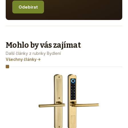
Odebírat
Mohlo by vás zajímat
Další články z rubriky Bydlení
Všechny články