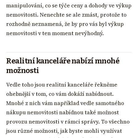
manipulování, co se týče ceny a dohody ve výkup
nemovitosti. Nenechte se ale zmást, protože to
rozhodně neznamená, že by pro vás byl výkup
nemovitosti v ten moment nevýhodný.
Realitní kanceláře nabízí mnohé
možnosti
Vedle toho jsou realitní kanceláře řekněme
ohebnější v tom, co vám dokáží nabídnout.
Mnohé z nich vám například vedle samotného
nákupu nemovitosti nabídnou také možnost
provozu nemovitosti v rámci správy. To všechno
jsou různé možnosti, jak byste mohli využívat