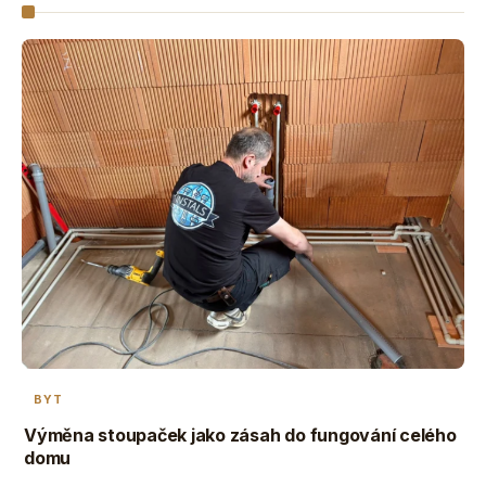
BYT
Výměna stoupaček jako zásah do fungování celého
domu