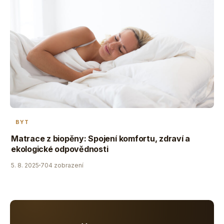
BYT
Matrace z biopěny: Spojení komfortu, zdraví a
ekologické odpovědnosti
5. 8. 2025
704 zobrazení