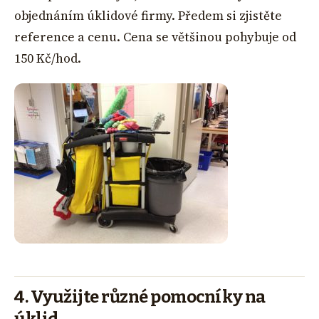
objednáním úklidové firmy. Předem si zjistěte
reference a cenu. Cena se většinou pohybuje od
150 Kč/hod.
4. Využijte různé pomocníky na
úklid.