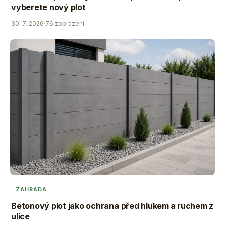
vyberete nový plot
30. 7. 2026
76 zobrazení
ZAHRADA
Betonový plot jako ochrana před hlukem a ruchem z
ulice