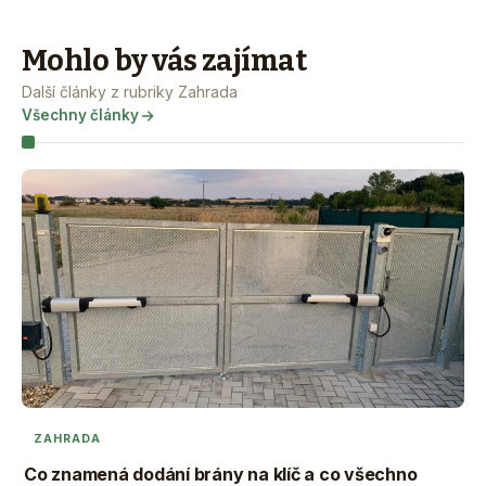
Mohlo by vás zajímat
Další články z rubriky Zahrada
Všechny články
ZAHRADA
Co znamená dodání brány na klíč a co všechno