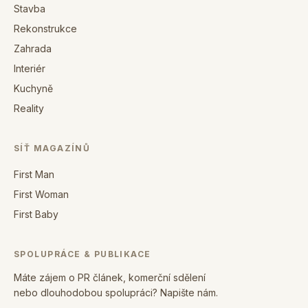
Stavba
Rekonstrukce
Zahrada
Interiér
Kuchyně
Reality
SÍŤ MAGAZÍNŮ
First Man
First Woman
First Baby
SPOLUPRÁCE & PUBLIKACE
Máte zájem o PR článek, komerční sdělení
nebo dlouhodobou spolupráci? Napište nám.