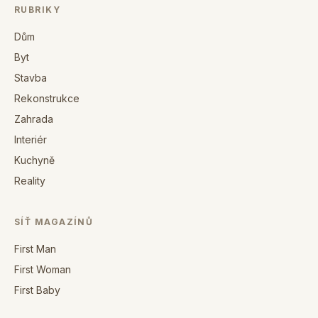
RUBRIKY
Dům
Byt
Stavba
Rekonstrukce
Zahrada
Interiér
Kuchyně
Reality
SÍŤ MAGAZÍNŮ
First Man
First Woman
First Baby