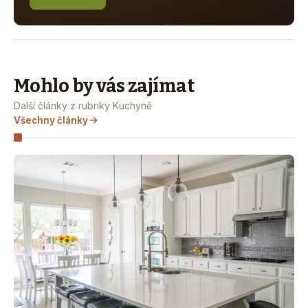
Mohlo by vás zajímat
Další články z rubriky Kuchyně
Všechny články