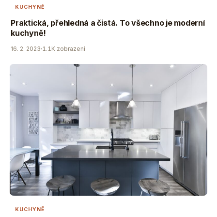
KUCHYNĚ
Praktická, přehledná a čistá. To všechno je moderní
kuchyně!
16. 2. 2023
1.1K zobrazení
KUCHYNĚ