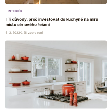
INTERIÉR
Tři důvody, proč investovat do kuchyně na míru
místo sériového řešení
6. 3. 2023
1.2K zobrazení