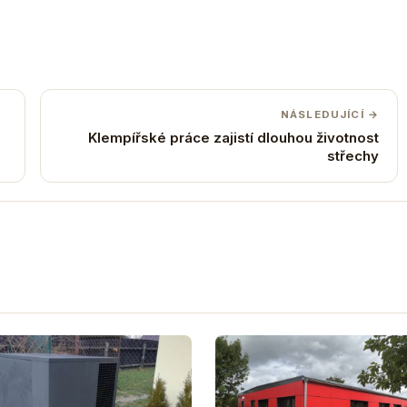
NÁSLEDUJÍCÍ →
Klempířské práce zajistí dlouhou životnost
střechy