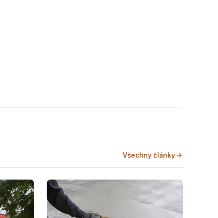
Všechny články