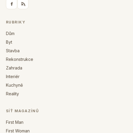
RUBRIKY
Dům
Byt
Stavba
Rekonstrukce
Zahrada
Interiér
Kuchyně
Reality
SÍŤ MAGAZÍNŮ
First Man
First Woman