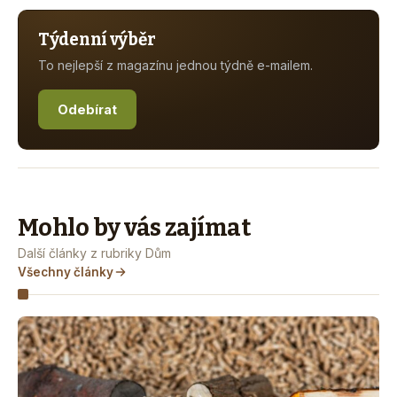
Týdenní výběr
To nejlepší z magazínu jednou týdně e-mailem.
Odebírat
Mohlo by vás zajímat
Další články z rubriky Dům
Všechny články