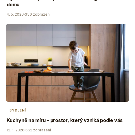
domu
4. 5. 2026
356 zobrazení
BYDLENÍ
Kuchyně na míru – prostor, který vzniká podle vás
12. 1. 2026
662 zobrazení