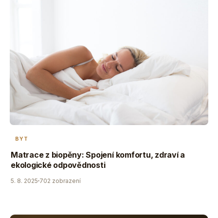
BYT
Matrace z biopěny: Spojení komfortu, zdraví a
ekologické odpovědnosti
5. 8. 2025
702 zobrazení