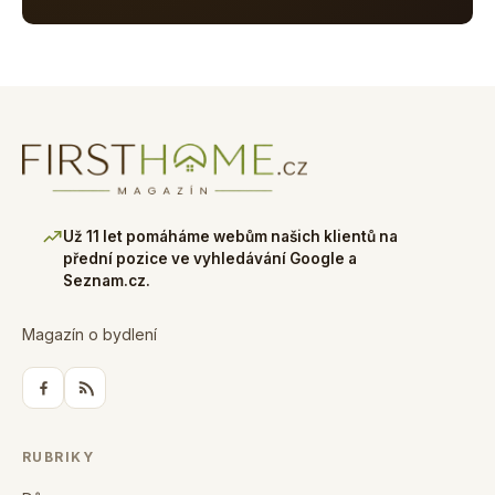
Už 11 let pomáháme webům našich klientů na
přední pozice ve vyhledávání Google a
Seznam.cz.
Magazín o bydlení
RUBRIKY