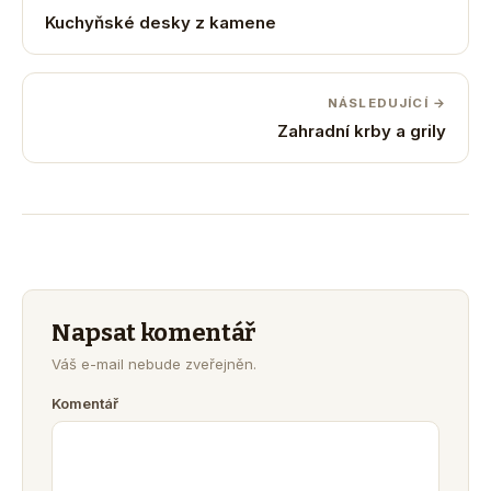
Kuchyňské desky z kamene
NÁSLEDUJÍCÍ →
Zahradní krby a grily
Napsat komentář
Váš e-mail nebude zveřejněn.
Komentář