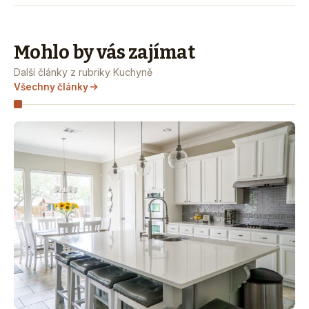
Mohlo by vás zajímat
Další články z rubriky Kuchyně
Všechny články