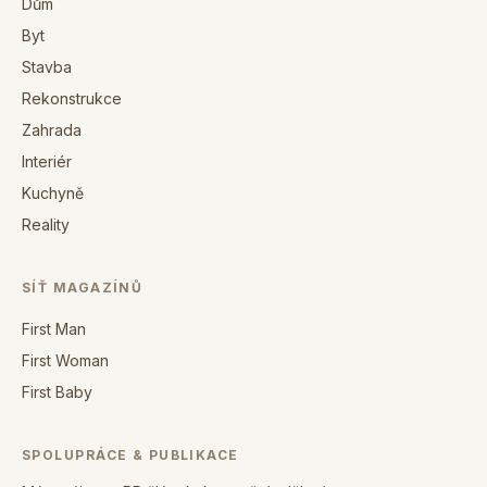
Dům
Byt
Stavba
Rekonstrukce
Zahrada
Interiér
Kuchyně
Reality
SÍŤ MAGAZÍNŮ
First Man
First Woman
First Baby
SPOLUPRÁCE & PUBLIKACE