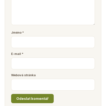
Jméno
*
E-mail
*
Webová stránka