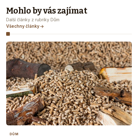
Mohlo by vás zajímat
Další články z rubriky Dům
Všechny články
DŮM