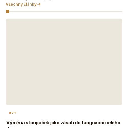
Všechny články
BYT
Výměna stoupaček jako zásah do fungování celého