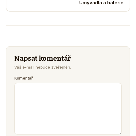
Umyvadla a baterie
Napsat komentář
Váš e-mail nebude zveřejněn.
Komentář