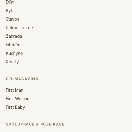
Dům
Byt
Stavba
Rekonstrukce
Zahrada
Interiér
Kuchyně
Reality
SÍŤ MAGAZÍNŮ
First Man
First Woman
First Baby
SPOLUPRÁCE & PUBLIKACE