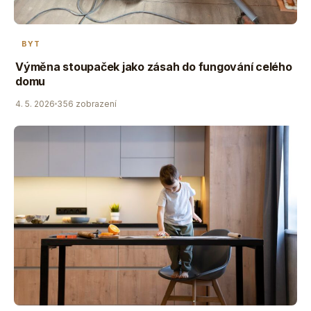
BYT
Výměna stoupaček jako zásah do fungování celého
domu
4. 5. 2026
356 zobrazení