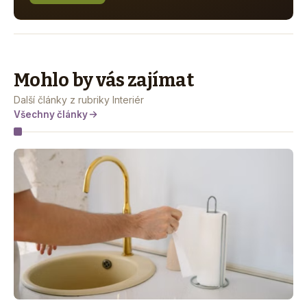
Mohlo by vás zajímat
Další články z rubriky Interiér
Všechny články