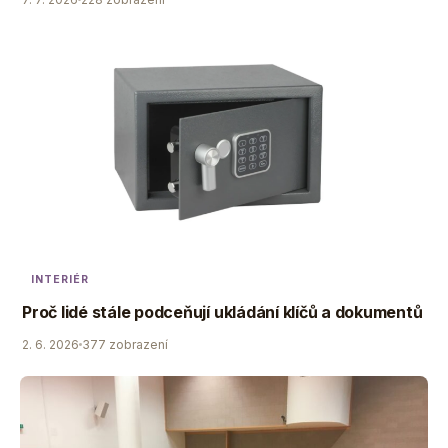
INTERIÉR
Proč lidé stále podceňují ukládání klíčů a dokumentů
2. 6. 2026
377 zobrazení