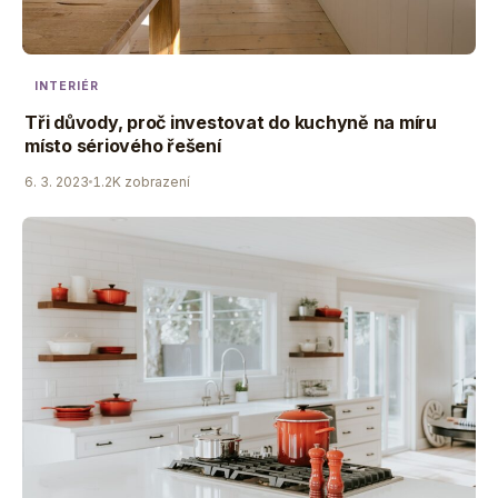
INTERIÉR
Tři důvody, proč investovat do kuchyně na míru
místo sériového řešení
6. 3. 2023
1.2K zobrazení