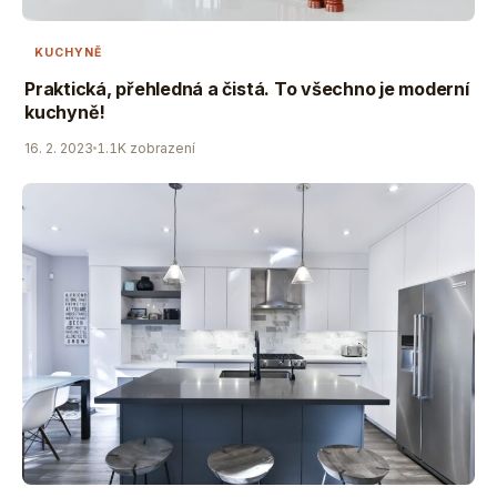
KUCHYNĚ
Praktická, přehledná a čistá. To všechno je moderní
kuchyně!
16. 2. 2023
1.1K zobrazení