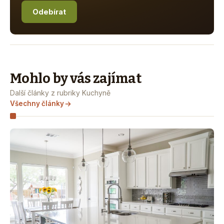
Odebírat
Mohlo by vás zajímat
Další články z rubriky Kuchyně
Všechny články