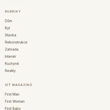
RUBRIKY
Dům
Byt
Stavba
Rekonstrukce
Zahrada
Interiér
Kuchyně
Reality
SÍŤ MAGAZÍNŮ
First Man
First Woman
First Baby