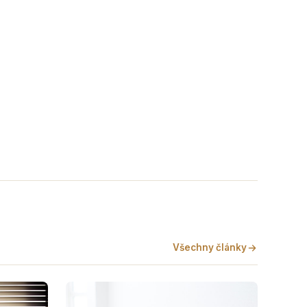
Všechny články