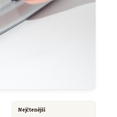
Nejčtenější