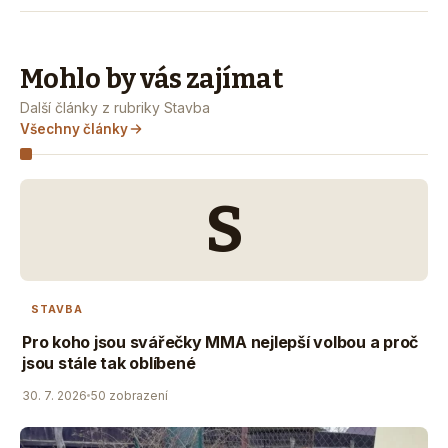
Mohlo by vás zajímat
Další články z rubriky Stavba
Všechny články
S
STAVBA
Pro koho jsou svářečky MMA nejlepší volbou a proč
jsou stále tak oblíbené
30. 7. 2026
50 zobrazení