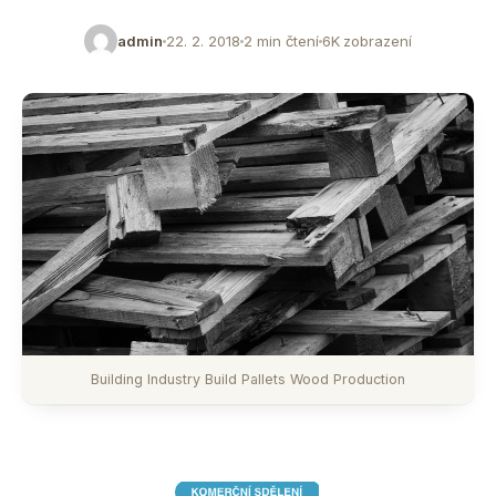
admin
22. 2. 2018
2 min čtení
6K zobrazení
Building Industry Build Pallets Wood Production