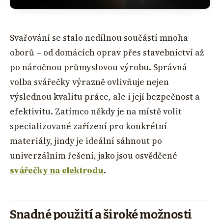
Svařování se stalo nedílnou součástí mnoha
oborů – od domácích oprav přes stavebnictví až
po náročnou průmyslovou výrobu. Správná
volba svářečky výrazně ovlivňuje nejen
výslednou kvalitu práce, ale i její bezpečnost a
efektivitu. Zatímco někdy je na místě volit
specializované zařízení pro konkrétní
materiály, jindy je ideální sáhnout po
univerzálním řešení, jako jsou osvědčené
svářečky na elektrodu
.
Snadné použití a široké možnosti