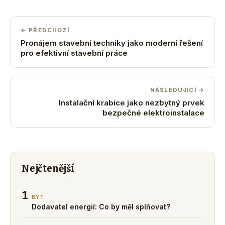
← PŘEDCHOZÍ
Pronájem stavební techniky jako moderní řešení
pro efektivní stavební práce
NÁSLEDUJÍCÍ →
Instalační krabice jako nezbytný prvek
bezpečné elektroinstalace
Nejčtenější
1
BYT
Dodavatel energií: Co by měl splňovat?