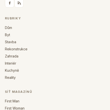
RUBRIKY
Dům
Byt
Stavba
Rekonstrukce
Zahrada
Interiér
Kuchyně
Reality
SÍŤ MAGAZÍNŮ
First Man
First Woman