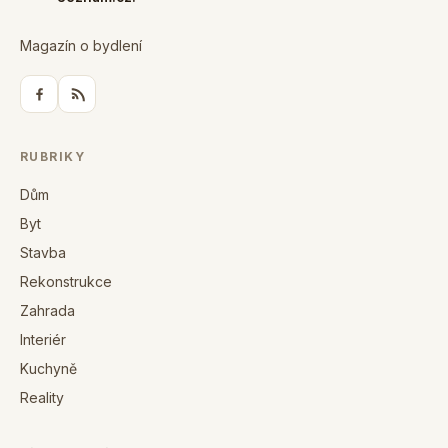
Magazín o bydlení
RUBRIKY
Dům
Byt
Stavba
Rekonstrukce
Zahrada
Interiér
Kuchyně
Reality