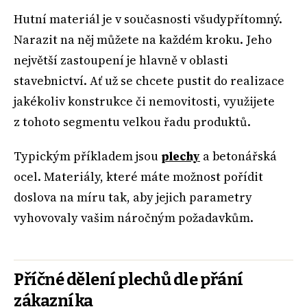
Hutní materiál je v současnosti všudypřítomný.
Narazit na něj můžete na každém kroku. Jeho
největší zastoupení je hlavně v oblasti
stavebnictví. Ať už se chcete pustit do realizace
jakékoliv konstrukce či nemovitosti, využijete
z tohoto segmentu velkou řadu produktů.
Typickým příkladem jsou
plechy
a betonářská
ocel. Materiály, které máte možnost pořídit
doslova na míru tak, aby jejich parametry
vyhovovaly vašim náročným požadavkům.
Příčné dělení plechů dle přání
zákazníka