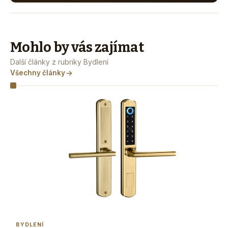
Mohlo by vás zajímat
Další články z rubriky Bydlení
Všechny články
BYDLENÍ