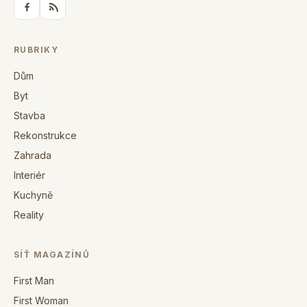
RUBRIKY
Dům
Byt
Stavba
Rekonstrukce
Zahrada
Interiér
Kuchyně
Reality
SÍŤ MAGAZÍNŮ
First Man
First Woman