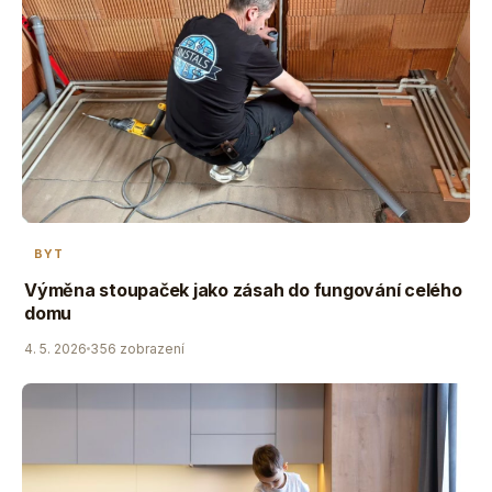
BYT
Výměna stoupaček jako zásah do fungování celého
domu
4. 5. 2026
356 zobrazení