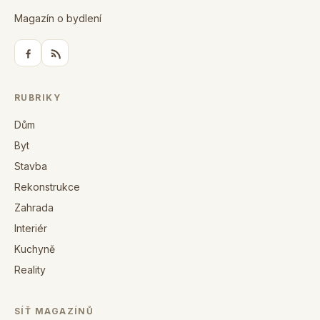
Magazín o bydlení
RUBRIKY
Dům
Byt
Stavba
Rekonstrukce
Zahrada
Interiér
Kuchyně
Reality
SÍŤ MAGAZÍNŮ