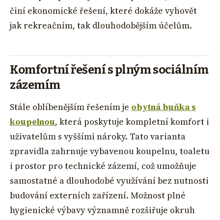
činí ekonomické řešení, které dokáže vyhovět
jak rekreačním, tak dlouhodobějším účelům.
Komfortní řešení s plným sociálním
zázemím
Stále oblíbenějším řešením je
obytná buňka s
koupelnou
, která poskytuje kompletní komfort i
uživatelům s vyššími nároky. Tato varianta
zpravidla zahrnuje vybavenou koupelnu, toaletu
i prostor pro technické zázemí, což umožňuje
samostatné a dlouhodobé využívání bez nutnosti
budování externích zařízení. Možnost plné
hygienické výbavy významně rozšiřuje okruh