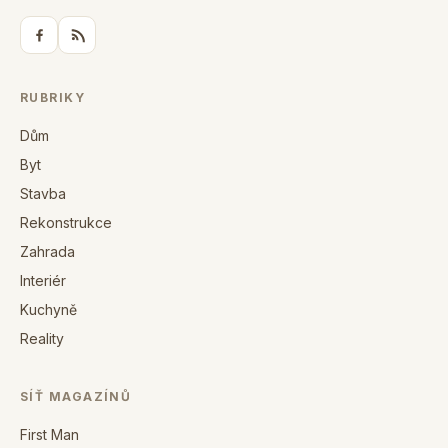
RUBRIKY
Dům
Byt
Stavba
Rekonstrukce
Zahrada
Interiér
Kuchyně
Reality
SÍŤ MAGAZÍNŮ
First Man