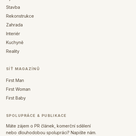
Stavba
Rekonstrukce
Zahrada
Interiér
Kuchyně
Reality
SÍŤ MAGAZÍNŮ
First Man
First Woman
First Baby
SPOLUPRÁCE & PUBLIKACE
Máte zájem o PR článek, komerční sdělení
nebo dlouhodobou spolupráci? Napište nám.