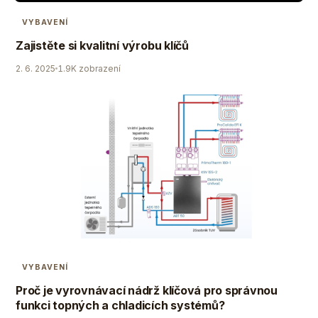
VYBAVENÍ
Zajistěte si kvalitní výrobu klíčů
2. 6. 2025
1.9K zobrazení
VYBAVENÍ
Proč je vyrovnávací nádrž klíčová pro správnou
funkci topných a chladicích systémů?