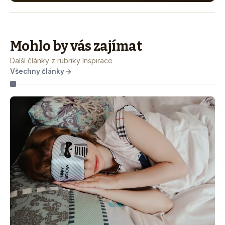
Mohlo by vás zajímat
Další články z rubriky Inspirace
Všechny články