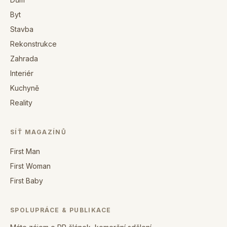
Byt
Stavba
Rekonstrukce
Zahrada
Interiér
Kuchyně
Reality
SÍŤ MAGAZÍNŮ
First Man
First Woman
First Baby
SPOLUPRÁCE & PUBLIKACE