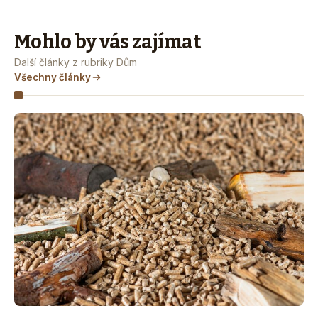
Mohlo by vás zajímat
Další články z rubriky Dům
Všechny články