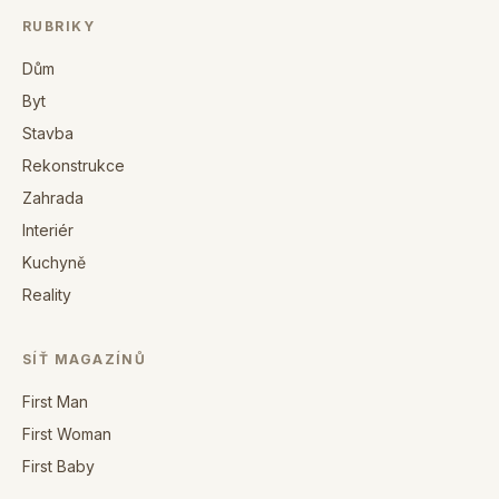
RUBRIKY
Dům
Byt
Stavba
Rekonstrukce
Zahrada
Interiér
Kuchyně
Reality
SÍŤ MAGAZÍNŮ
First Man
First Woman
First Baby