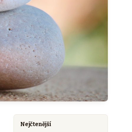
Nejčtenější