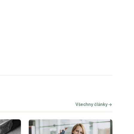
Všechny články