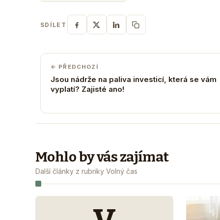
SDÍLET
← PŘEDCHOZÍ
Jsou nádrže na paliva investicí, která se vám
vyplatí? Zajisté ano!
Mohlo by vás zajímat
Další články z rubriky Volný čas