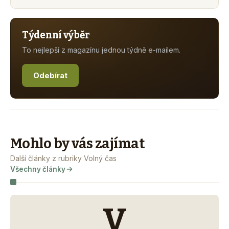
Týdenní výběr
To nejlepší z magazínu jednou týdně e-mailem.
Odebírat
Mohlo by vás zajímat
Další články z rubriky Volný čas
Všechny články
V