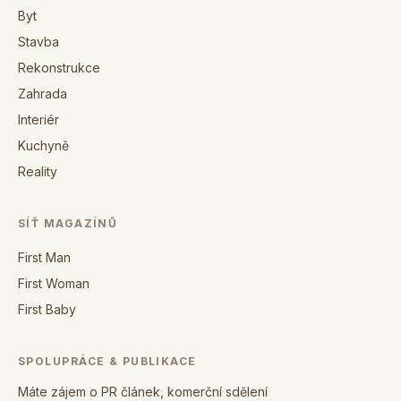
Byt
Stavba
Rekonstrukce
Zahrada
Interiér
Kuchyně
Reality
SÍŤ MAGAZÍNŮ
First Man
First Woman
First Baby
SPOLUPRÁCE & PUBLIKACE
Máte zájem o PR článek, komerční sdělení