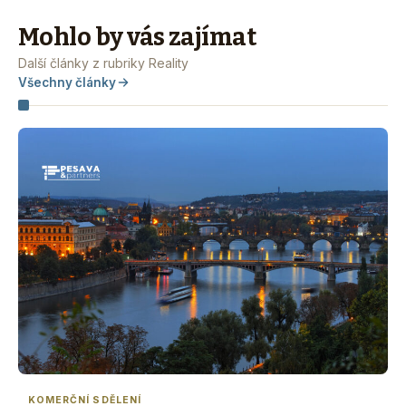
Mohlo by vás zajímat
Další články z rubriky Reality
Všechny články
KOMERČNÍ SDĚLENÍ